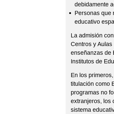
debidamente ac
Personas que n
educativo espa
La admisión con
Centros y Aulas
enseñanzas de Ba
Institutos de Ed
En los primeros
titulación como
programas no fo
extranjeros, los 
sistema educativ