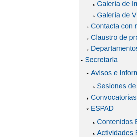
Galería de 
Galería de V
Contacta con 
Claustro de pr
Departamentos
Secretaría
Avisos e Infor
Sesiones de
Convocatorias
ESPAD
Contenidos
Actividades