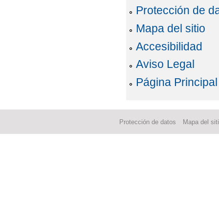
Protección de d
Mapa del sitio
Accesibilidad
Aviso Legal
Página Principal
Protección de datos
Mapa del sit