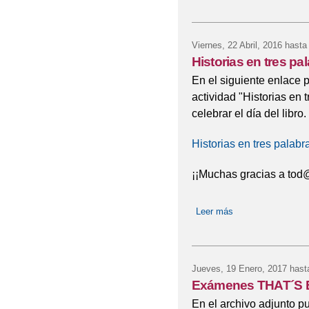
Viernes, 22 Abril, 2016
hasta
Historias en tres pa
En el siguiente enlace 
actividad "Historias en 
celebrar el día del libro.
Historias en tres palabr
¡¡Muchas gracias a tod@
Leer más
sobre Historias en 
Jueves, 19 Enero, 2017
hast
Exámenes THAT´S
En el archivo adjunto p