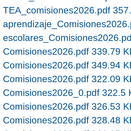
TEA_comisiones2026.pdf 357
aprendizaje_Comisiones2026.
escolares_Comisiones2026.p
Comisiones2026.pdf 339.79 
Comisiones2026.pdf 349.94 
Comisiones2026.pdf 322.09 
Comisiones2026_0.pdf 322.5
Comisiones2026.pdf 326.53 
Comisiones2026.pdf 328.48 