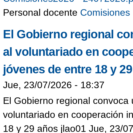
Personal docente
Comisiones 
El Gobierno regional co
al voluntariado en coop
jóvenes de entre 18 y 2
Jue, 23/07/2026 - 18:37
El Gobierno regional convoca u
voluntariado en cooperación i
18 y 29 años jlao01 Jue, 23/0