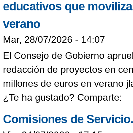
educativos que moviliza
verano
Mar, 28/07/2026 - 14:07
El Consejo de Gobierno aprueb
redacción de proyectos en cen
millones de euros en verano j
¿Te ha gustado? Comparte:
Comisiones de Servicio