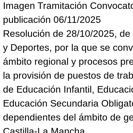
Imagen Tramitación Convocat
publicación 06/11/2025
Resolución de 28/10/2025, de 
y Deportes, por la que se con
ámbito regional y procesos pr
la provisión de puestos de tra
de Educación Infantil, Educaci
Educación Secundaria Obligato
dependientes del ámbito de g
Castilla-La Mancha.