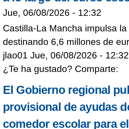
Jue, 06/08/2026 - 12:32
Castilla-La Mancha impulsa la
destinando 6,6 millones de eur
jlao01 Jue, 06/08/2026 - 12:32
¿Te ha gustado? Comparte:
El Gobierno regional pub
provisional de ayudas de
comedor escolar para e