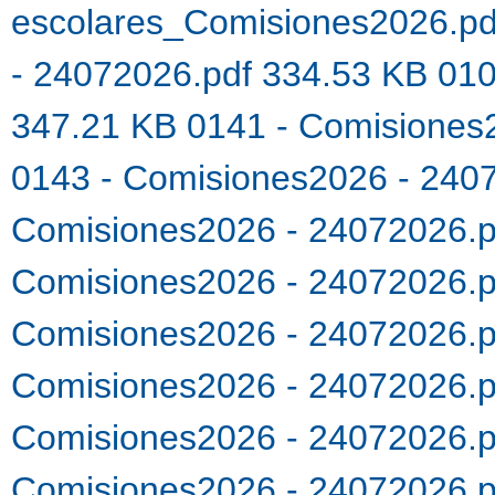
escolares_Comisiones2026.p
- 24072026.pdf 334.53 KB
010
347.21 KB
0141 - Comisiones
0143 - Comisiones2026 - 240
Comisiones2026 - 24072026.
Comisiones2026 - 24072026.
Comisiones2026 - 24072026.
Comisiones2026 - 24072026.
Comisiones2026 - 24072026.
Comisiones2026 - 24072026.