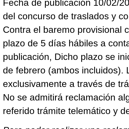
Fecha de publicación 10/02/20
del concurso de traslados y c
Contra el baremo provisional 
plazo de 5 días hábiles a conta
publicación, Dicho plazo se inic
de febrero (ambos incluidos).
exclusivamente a través de trám
No se admitirá reclamación al
referido trámite telemático y d