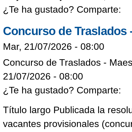
¿Te ha gustado? Comparte:
Concurso de Traslados 
Mar, 21/07/2026 - 08:00
Concurso de Traslados - Maes
21/07/2026 - 08:00
¿Te ha gustado? Comparte:
Título largo Publicada la reso
vacantes provisionales (concur