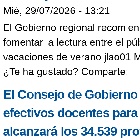
Mié, 29/07/2026 - 13:21
El Gobierno regional recomien
fomentar la lectura entre el púb
vacaciones de verano jlao01 M
¿Te ha gustado? Comparte:
El Consejo de Gobierno a
efectivos docentes para
alcanzará los 34.539 pro