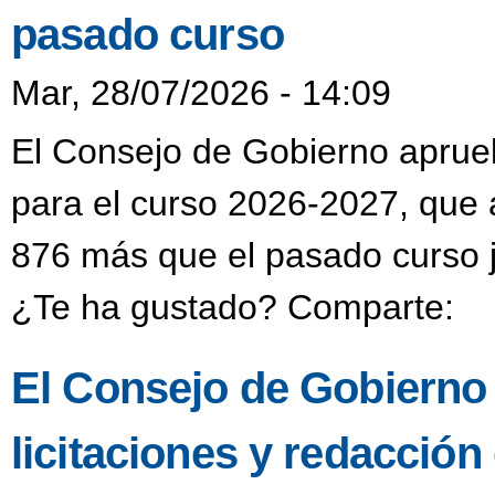
pasado curso
Mar, 28/07/2026 - 14:09
El Consejo de Gobierno aprueba
para el curso 2026-2027, que 
876 más que el pasado curso j
¿Te ha gustado? Comparte:
El Consejo de Gobierno
licitaciones y redacción