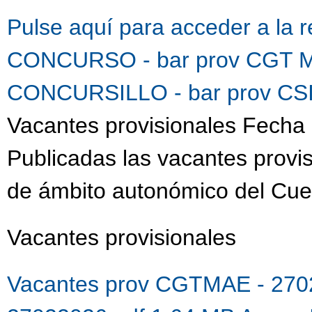
Pulse aquí para acceder a la 
CONCURSO - bar prov CGT M
CONCURSILLO - bar prov CSI
Vacantes provisionales Fecha 
Publicadas las vacantes provis
de ámbito autonómico del Cue
Vacantes provisionales
Vacantes prov CGTMAE - 270