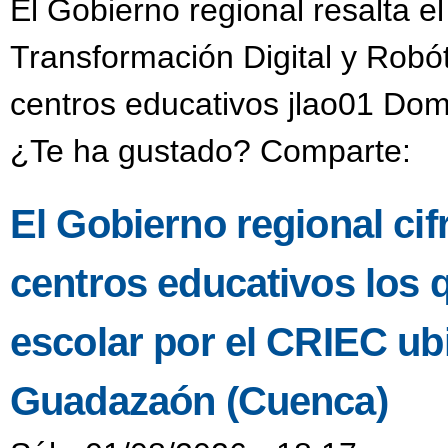
El Gobierno regional resalta e
Transformación Digital y Robó
centros educativos jlao01 Dom
¿Te ha gustado? Comparte:
El Gobierno regional ci
centros educativos los 
escolar por el CRIEC u
Guadazaón (Cuenca)