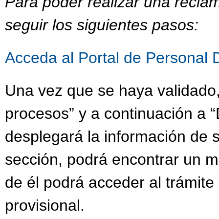
Para poder realizar una recla
seguir los siguientes pasos:
Acceda al Portal de Personal 
Una vez que se haya validado,
procesos” y a continuación a “
desplegará la información de s
sección, podrá encontrar un 
de él podrá acceder al trámit
provisional.