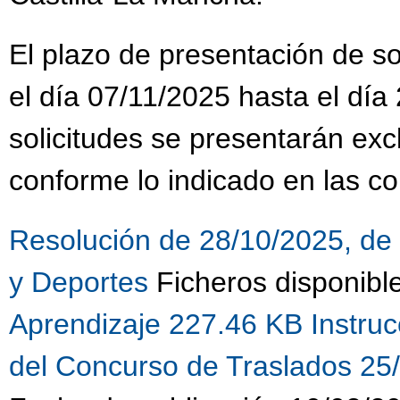
El plazo de presentación de sol
el día 07/11/2025 hasta el día
solicitudes se presentarán ex
conforme lo indicado en las co
Resolución de 28/10/2025, de 
y Deportes
Ficheros disponibl
Aprendizaje 227.46 KB
Instru
del Concurso de Traslados 25