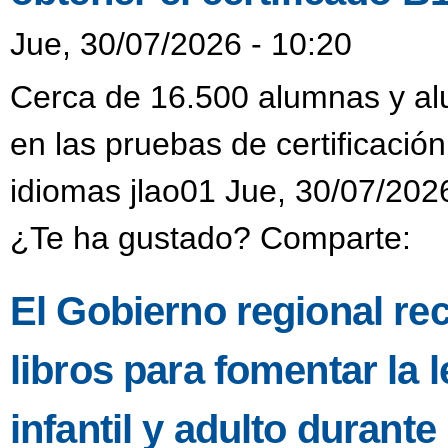
Jue, 30/07/2026 - 10:20
Cerca de 16.500 alumnas y alu
en las pruebas de certificación
idiomas jlao01 Jue, 30/07/202
¿Te ha gustado? Comparte:
El Gobierno regional re
libros para fomentar la l
infantil y adulto durant