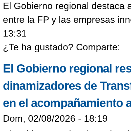
El Gobierno regional destaca a
entre la FP y las empresas in
13:31
¿Te ha gustado? Comparte:
El Gobierno regional resa
dinamizadores de Transf
en el acompañamiento a
Dom, 02/08/2026 - 18:19