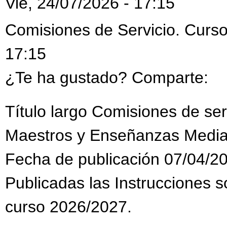
Vie, 24/07/2026 - 17:15
Comisiones de Servicio. Curso
17:15
¿Te ha gustado? Comparte:
Título largo Comisiones de se
Maestros y Enseñanzas Media
Fecha de publicación 07/04/2
Publicadas las Instrucciones s
curso 2026/2027.