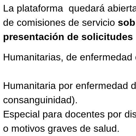
La plataforma quedará abiert
de comisiones de servicio
sob
presentación de solicitudes
Humanitarias, de enfermedad de
Humanitaria por enfermedad de
consanguinidad).
Especial para docentes por dis
o motivos graves de salud.