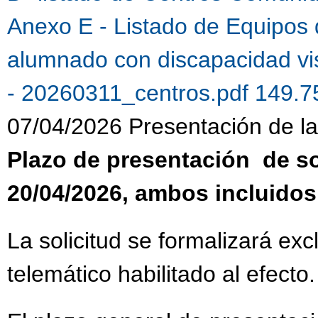
Anexo E - Listado de Equipos 
alumnado con discapacidad vi
- 20260311_centros.pdf 149.
07/04/2026 Presentación de la 
Plazo de presentación de sol
20/04/2026, ambos incluidos
La solicitud se formalizará ex
telemático habilitado al efecto.