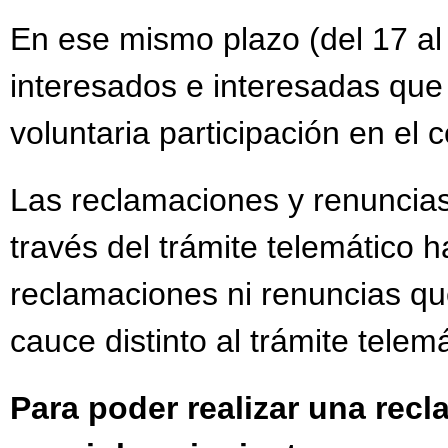
En ese mismo plazo (del 17 al
interesados e interesadas que
voluntaria participación en el
Las reclamaciones y renuncias
través del trámite telemático h
reclamaciones ni renuncias qu
cauce distinto al trámite telemá
Para poder realizar una rec