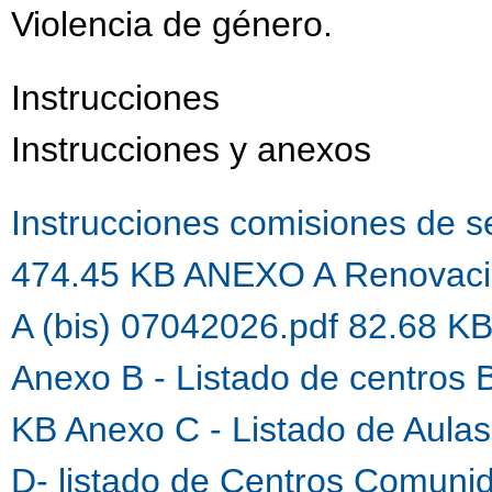
Violencia de género.
Instrucciones
Instrucciones y anexos
Instrucciones comisiones de 
474.45 KB
ANEXO A Renovaci
A (bis) 07042026.pdf 82.68 K
Anexo B - Listado de centros 
KB
Anexo C - Listado de Aula
D- listado de Centros Comuni