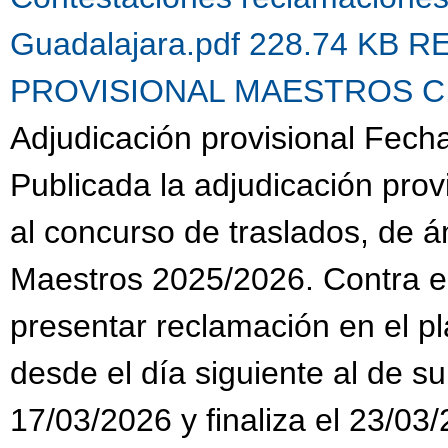
Guadalajara.pdf 228.74 KB
R
PROVISIONAL MAESTROS C.G.
Adjudicación provisional Fech
Publicada la adjudicación prov
al concurso de traslados, de 
Maestros 2025/2026. Contra es
presentar reclamación en el pl
desde el día siguiente al de su
17/03/2026 y finaliza el 23/03