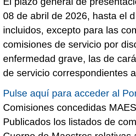
El plazo general de presentaci
08 de abril de 2026, hasta el 
incluidos, excepto para las co
comisiones de servicio por dis
enfermedad grave, las de cará
de servicio correspondientes a
Pulse aquí para acceder al Po
Comisiones concedidas MA
Publicados los listados de com