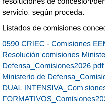
resoluciones de concesión/de
servicio, según proceda.
Listados de comisiones conc
0590 CRIEC - Comisiones EE
Resolución comisiones Ministe
Defensa_Comisiones2026.pdf
Ministerio de Defensa_Comis
DUAL INTENSIVA_Comisiones
FORMATIVOS_Comisiones202