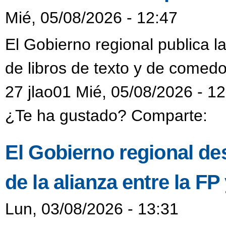
Mié, 05/08/2026 - 12:47
El Gobierno regional publica l
de libros de texto y de comedo
27 jlao01 Mié, 05/08/2026 - 1
¿Te ha gustado? Comparte:
El Gobierno regional de
de la alianza entre la F
Lun, 03/08/2026 - 13:31