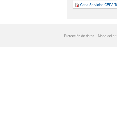
Carta Servicios CEPA T
Protección de datos
Mapa del sit