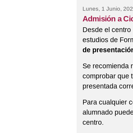
Lunes, 1 Junio, 20
Admisión a Ci
Desde el centro
estudios de For
de presentación
Se recomienda rea
comprobar que t
presentada corre
Para cualquier c
alumnado puede 
centro.