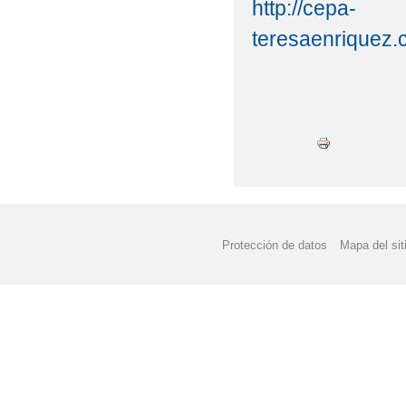
http://cepa-
teresaenriquez.
Protección de datos
Mapa del sit