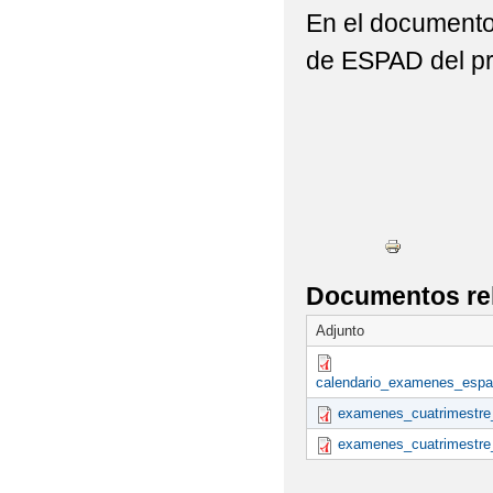
En el documento
de ESPAD del pr
Documentos re
Adjunto
calendario_examenes_espad
examenes_cuatrimestre
examenes_cuatrimestre_