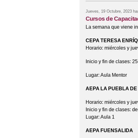
Jueves, 19 Octubre, 2023
has
Cursos de Capacitac
La semana que viene inc
CEPA TERESA ENRÍ
Horario: miércoles y ju
Inicio y fin de clases: 
Lugar: Aula Mentor
AEPA LA PUEBLA D
Horario: miércoles y ju
Inicio y fin de clases: 
Lugar: Aula 1
AEPA FUENSALIDA